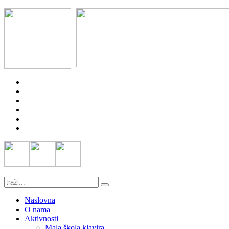
Naslovna
O nama
Aktivnosti
Mala škola klavira