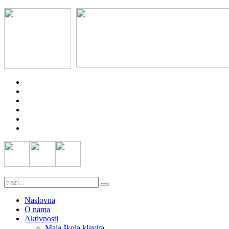
Naslovna
O nama
Aktivnosti
Mala škola klavira