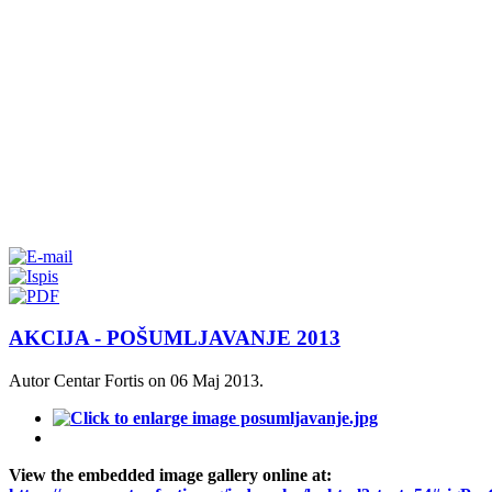
AKCIJA - POŠUMLJAVANJE 2013
Autor Centar Fortis on
06 Maj 2013
.
View the embedded image gallery online at: