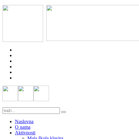
Naslovna
O nama
Aktivnosti
Mala škola klavira