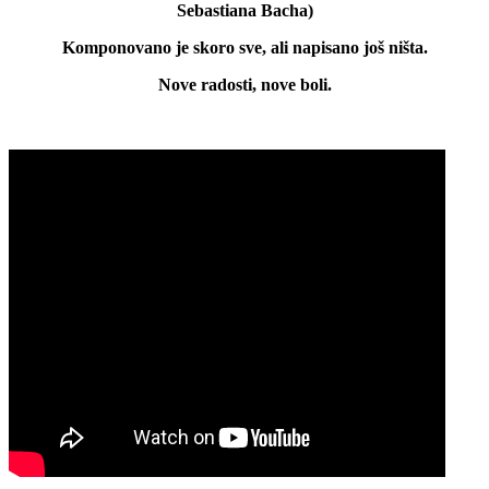
Sebastiana Bacha)
Komponovano je skoro sve, ali napisano još ništa.
Nove radosti, nove boli.