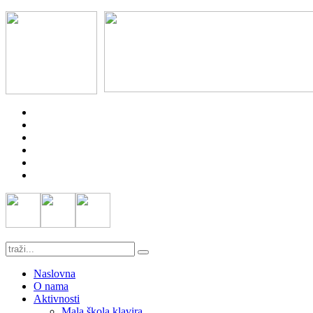
Naslovna
O nama
Aktivnosti
Mala škola klavira