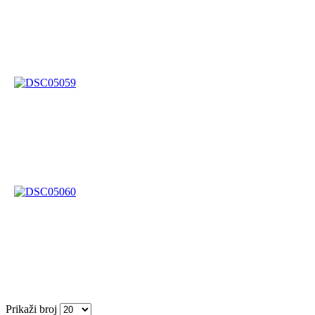
Prikaži broj